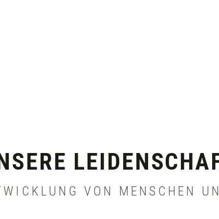
NSERE LEIDENSCHA
TWICKLUNG VON MENSCHEN U