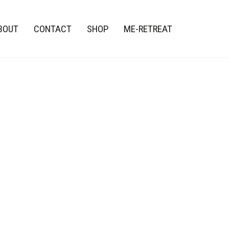
BOUT
CONTACT
SHOP
ME-RETREAT