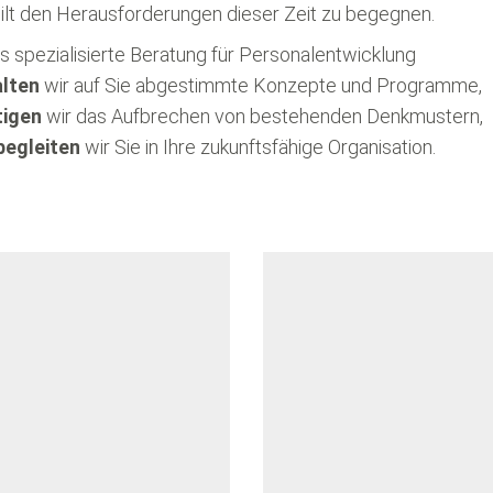
ilt den Herausforderungen dieser Zeit zu begegnen.
ls spezialisierte Beratung für Personalentwicklung
ten
wir auf Sie abgestimmte Konzepte und Programme,
gen
wir das Aufbrechen von bestehenden Denkmustern,
gleiten
wir Sie in Ihre zukunftsfähige Organisation.