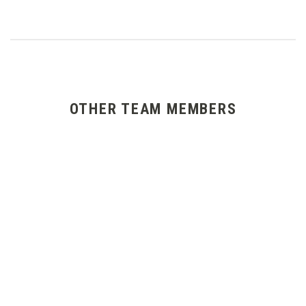
OTHER TEAM MEMBERS
BETTINA