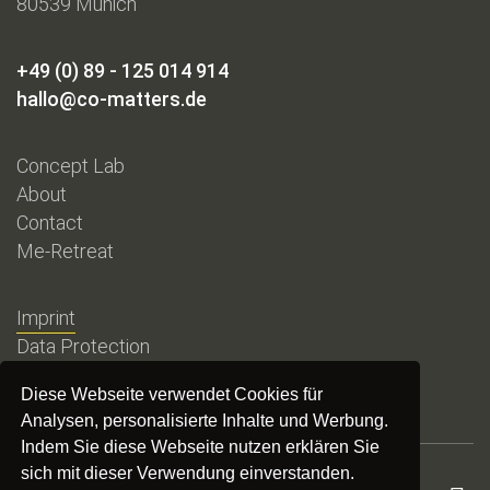
80539 Munich
+49 (0) 89 - 125 014 914
hallo@co-matters.de
Concept Lab
About
Contact
Me-Retreat
Imprint
Data Protection
Diese Webseite verwendet Cookies für
Analysen, personalisierte Inhalte und Werbung.
Indem Sie diese Webseite nutzen erklären Sie
sich mit dieser Verwendung einverstanden.