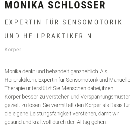
MONIKA SCHLOSSER
EXPERTIN FÜR SENSOMOTORIK
UND HEILPRAKTIKERIN
Körper
Monika denkt und behandelt ganzheitlich. Als
Heilpraktikern, Expertin für Sensomotorik und Manuelle
Therapie unterstützt Sie Menschen dabei, ihren
Körper besser zu verstehen und Verspannungsmuster
gezielt zu lösen. Sie vermittelt den Körper als Basis für
die eigene Leistungsfähigkeit verstehen, damit wir
gesund und kraftvoll durch den Alltag gehen.