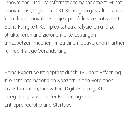
Innovations- und Transformationsmanagement. Er hat
Innovations-, Digital- und KI-Strategien gestaltet sowie
komplexe Innovationsprojektportfolios verantwortet.
Seine Fähigkeit, Komplexität zu analysieren und zu
strukturieren und zielorientierte Lösungen
umzusetzen, machen ihn zu einem souveränen Partner
für nachhaltige Veränderung.
Seine Expertise ist geprägt durch 18 Jahre Erfahrung
in einem internationalen Konzern in den Bereichen
Transformation, Innovation, Digitalisierung, KI-
Integration, sowie in der Förderung von
Entrepreneurship und Startups.