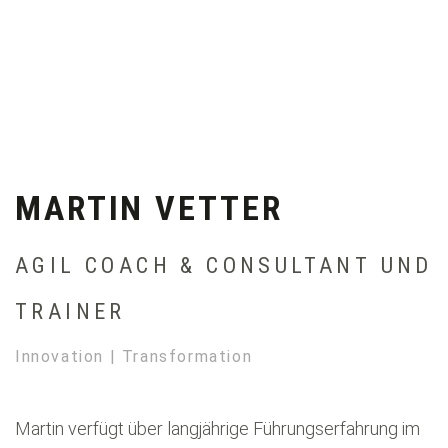
MARTIN VETTER
AGIL COACH & CONSULTANT UND
TRAINER
Innovation | Transformation
Martin verfügt über langjährige Führungserfahrung im