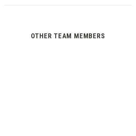
OTHER TEAM MEMBERS
BETTINA