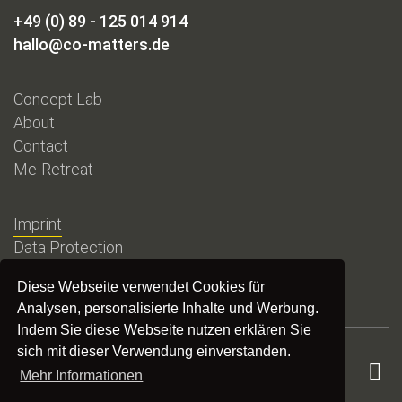
+49 (0) 89 - 125 014 914
hallo@co-matters.de
Concept Lab
About
Contact
Me-Retreat
Imprint
Data Protection
Diese Webseite verwendet Cookies für
Analysen, personalisierte Inhalte und Werbung.
Indem Sie diese Webseite nutzen erklären Sie
sich mit dieser Verwendung einverstanden.
Mehr Informationen
copyright ©️ 2024 Co-Matters. All rights reserved.